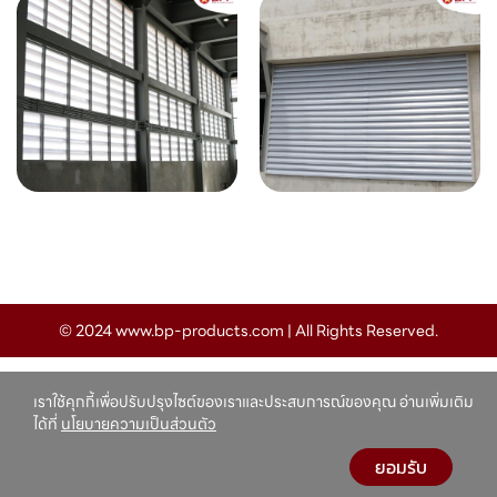
© 2024 www.bp-products.com | All Rights Reserved.
เราใช้คุกกี้เพื่อปรับปรุงไซต์ของเราและประสบการณ์ของคุณ อ่านเพิ่มเติม
ได้ที่
นโยบายความเป็นส่วนตัว
ยอมรับ